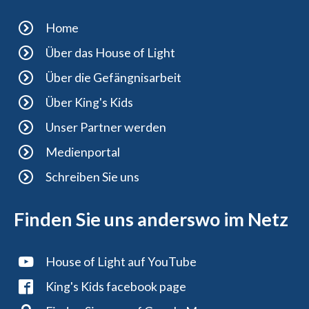
Home
Über das House of Light
Über die Gefängnisarbeit
Über King's Kids
Unser Partner werden
Medienportal
Schreiben Sie uns
Finden Sie uns anderswo im Netz
House of Light auf YouTube
King's Kids facebook page