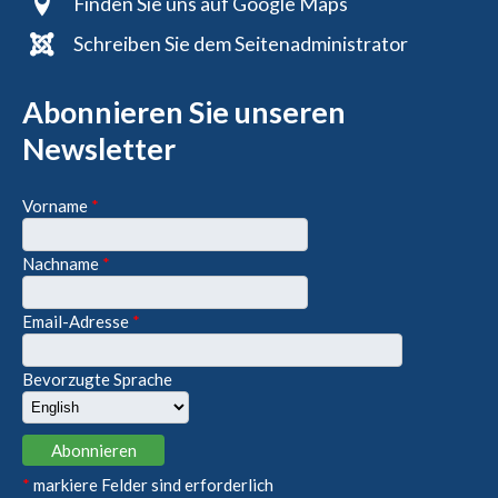
Finden Sie uns auf Google Maps
Schreiben Sie dem Seitenadministrator
Abonnieren Sie unseren
Newsletter
Vorname
*
Nachname
*
Email-Adresse
*
Bevorzugte Sprache
*
markiere Felder sind erforderlich