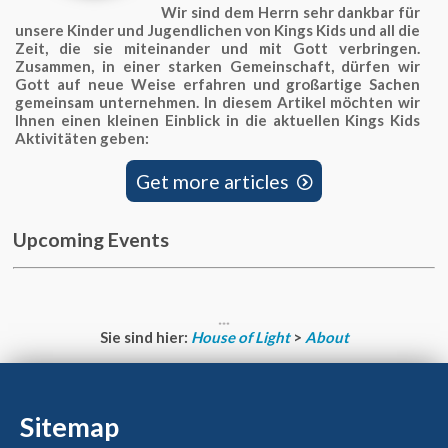
Wir sind dem Herrn sehr dankbar für
unsere Kinder und Jugendlichen von Kings Kids und all die
Zeit, die sie miteinander und mit Gott verbringen.
Zusammen, in einer starken Gemeinschaft, dürfen wir
Gott auf neue Weise erfahren und großartige Sachen
gemeinsam unternehmen. In diesem Artikel möchten wir
Ihnen einen kleinen Einblick in die aktuellen Kings Kids
Aktivitäten geben:
Get more articles

Upcoming Events
Sie sind hier:
House of Light
>
About
Sitemap